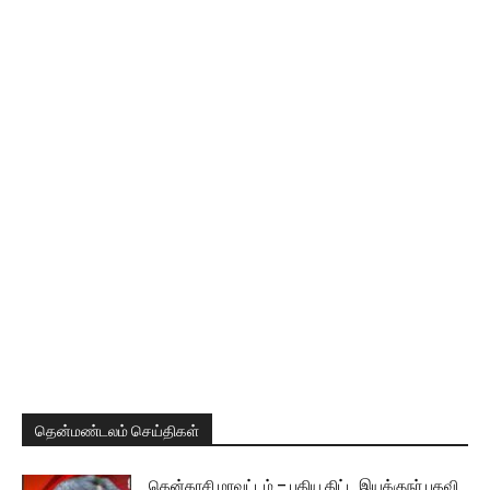
தென்மண்டலம் செய்திகள்
தென்காசி மாவட்டம் – புதிய திட்ட இயக்குநர் பதவி