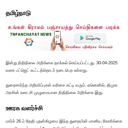
தமிழ்நாடு
இன்று நிதிநிலை அறிக்கை தாக்கல் செய்யப்பட்டது. 30-04-2025
வரை பட்ஜெட் கூட்டத்தொடர் நடைபெற உள்ளது.
துறைசார்ந்த அறிவிப்புகள் வரிசை கட்டி வரும். ஏனெனில், திமுக
அரசின் கடைசி முழுமையான நிதிநிலை அறிக்கை இது.
ஊரக வளர்ச்சி
மார்ச் 26 ம் தேதி புதன்கிழமை இந்த துறையின் மானிய கோரிக்கை