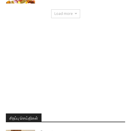
Load more
சிறப்பு செய்திகள்