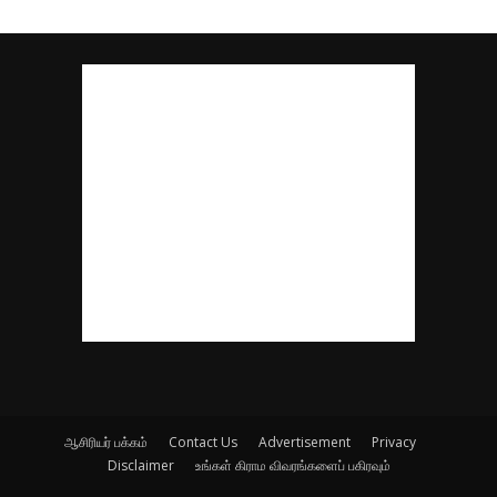
ஆசிரியர் பக்கம்
Contact Us
Advertisement
Privacy
Disclaimer
உங்கள் கிராம விவரங்களைப் பகிரவும்