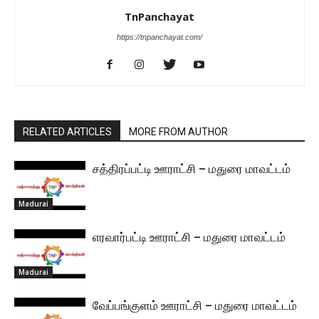
TnPanchayat
https://tnpanchayat.com/
RELATED ARTICLES
MORE FROM AUTHOR
சத்திரப்பட்டி ஊராட்சி – மதுரை மாவட்டம்
Madurai
எரவார்பட்டி ஊராட்சி – மதுரை மாவட்டம்
Madurai
வேப்பங்குளம் ஊராட்சி – மதுரை மாவட்டம்