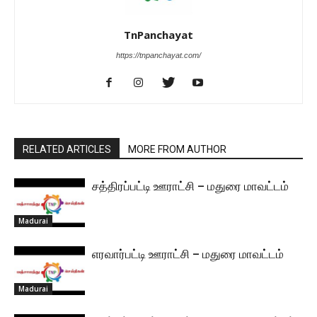
TnPanchayat
https://tnpanchayat.com/
RELATED ARTICLES
MORE FROM AUTHOR
சத்திரப்பட்டி ஊராட்சி – மதுரை மாவட்டம்
Madurai
எரவார்பட்டி ஊராட்சி – மதுரை மாவட்டம்
Madurai