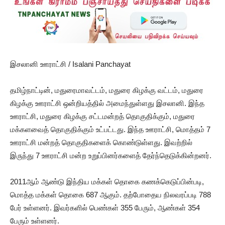
இசலானி ஊராட்சி / Isalani Panchayat
தமிழ்நாட்டின், மதுரைமாவட்டம், மதுரை கிழக்கு வட்டம், மதுரை
கிழக்கு ஊராட்சி ஒன்றியத்தில் அமைந்துள்ளது இசலானி. இந்த
ஊராட்சி, மதுரை கிழக்கு சட்டமன்றத் தொகுதிக்கும், மதுரை
மக்களவைத் தொகுதிக்கும் உட்பட்டது. இந்த ஊராட்சி, மொத்தம் 7
ஊராட்சி மன்றத் தொகுதிகளைக் கொண்டுள்ளது. இவற்றில்
இருந்து 7 ஊராட்சி மன்ற உறுப்பினர்களைத் தேர்ந்தெடுக்கின்றனர்.
2011ஆம் ஆண்டு இந்திய மக்கள் தொகை கணக்கெடுப்பின்படி,
மொத்த மக்கள் தொகை 687 ஆகும். தற்போதைய நிலவரப்படி 788
பேர் உள்ளனர். இவர்களில் பெண்கள் 355 பேரும், ஆண்கள் 354
பேரும் உள்ளனர்.