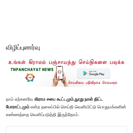
விழிப்புணர்வு
நாம் ஏற்கனவே
கிராம சபை கூட்டமும்,நூறு நாள் திட்ட
போராட்டமும்
என்ற தலைப்பில் செய்தி வெளியிட்டு பொதுமக்களின்
எண்ணத்தை வெளிப்படுத்தி இருந்தோம்.