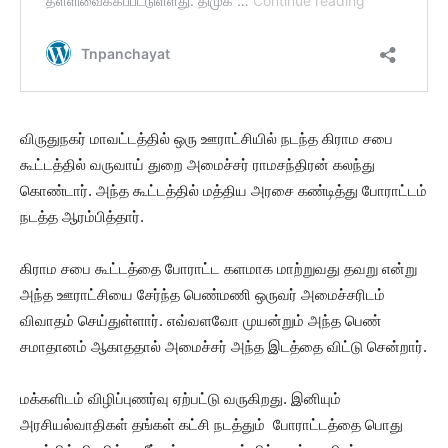
விருதுநகர் மாவட்டத்தில் ஒரு ஊராட்சியில் நடந்த கிராம சபை
கூட்டத்தில் வருவாய் துறை அமைச்சர் ராமசந்திரன் கலந்து
கொண்டார். அந்த கூட்டத்தில் மத்திய அரசை கண்டித்து போராட்டம்
நடத்த ஆரம்பித்தார்.
கிராம சபை கூட்டத்தை போராட்ட களமாக மாற்றுவது தவறு என்று
அந்த ஊராட்சியை சேர்ந்த பெண்மணி ஒருவர் அமைச்சரிடம்
விவாதம் செய்துள்ளார். எவ்வளவோ முயன்றும் அந்த பெண்
சமாதானம் ஆகாததால் அமைச்சர் அந்த இடத்தை விட்டு சென்றார்.
மக்களிடம் விழிப்புணர்வு ஏற்பட்டு வருகிறது. இனியும்
அரசியல்வாதிகள் தங்கள் கட்சி நடத்தும் போராட்டத்தை பொது