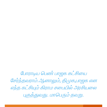
போராடிய பெண் பாஜக கட்சியை
சேர்ந்தவராம்.ஆனாலும், திமுக,பாஜக என
எந்த கட்சியும் கிராம சபையில் அரசியலை
புகுத்துவது. மாபெரும் தவறு.