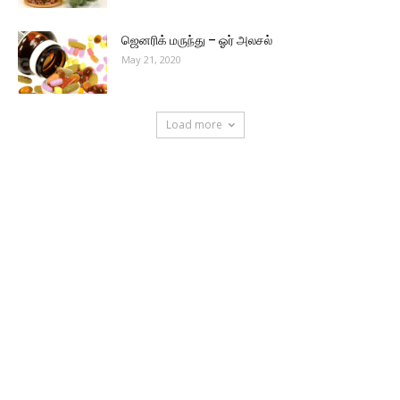
ஜெனரிக் மருந்து – ஓர் அலசல்
May 21, 2020
Load more