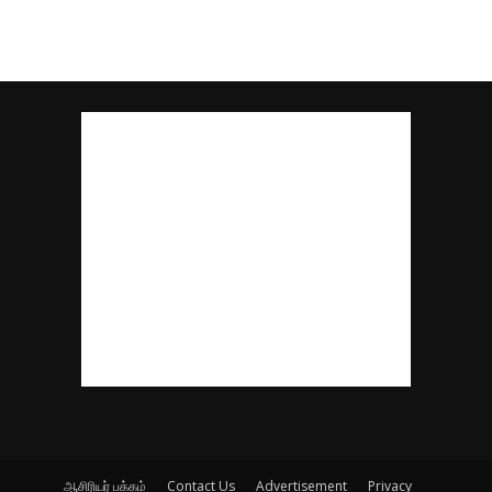
ஆசிரியர் பக்கம்
Contact Us
Advertisement
Privacy