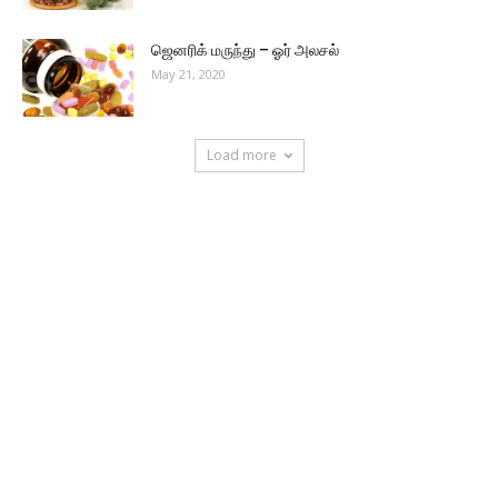
ஜெனரிக் மருந்து – ஓர் அலசல்
May 21, 2020
Load more