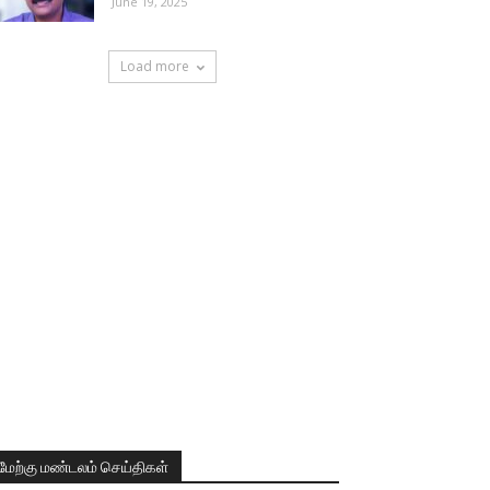
June 19, 2025
Load more
மேற்கு மண்டலம் செய்திகள்