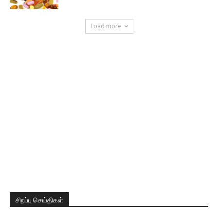
Load more
சிறப்பு செய்திகள்