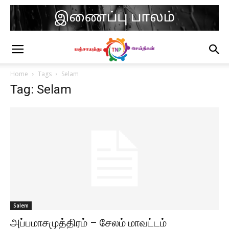
Home
Tags
Selam
Tag: Selam
Salem
அப்பமாசமுத்திரம் – சேலம் மாவட்டம்