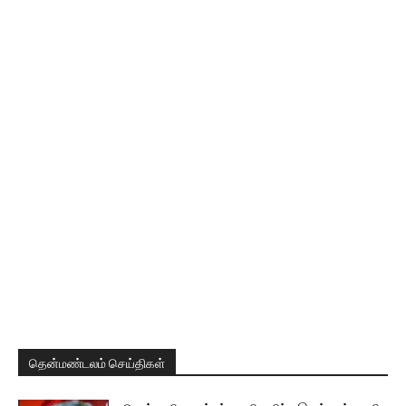
தென்மண்டலம் செய்திகள்