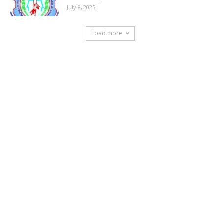
July 8, 2025
Load more