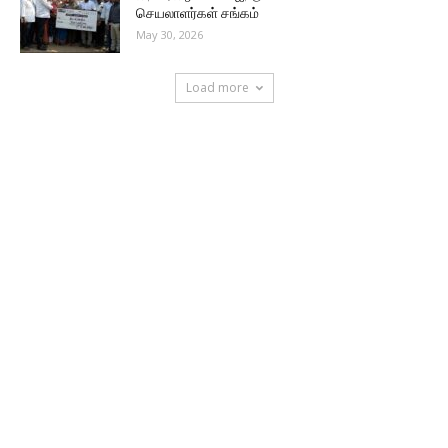
செயலாளர்கள் சங்கம்
May 30, 2026
Load more