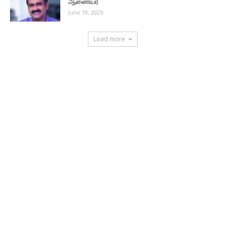
ஆணையர்
June 19, 2025
Load more