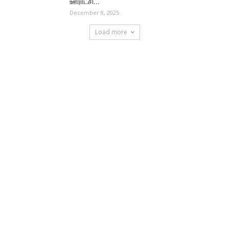
ஊராட்சி...
December 8, 2025
Load more