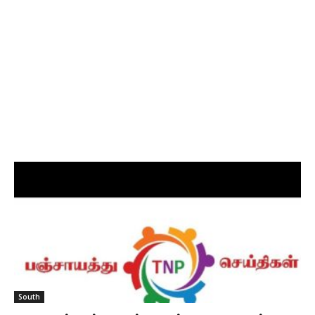
South