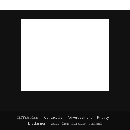
ஆசிரியர் பக்கம்
Contact Us
Advertisement
Privacy
Disclaimer
உங்கள் கிராம விவரங்களைப் பகிரவும்