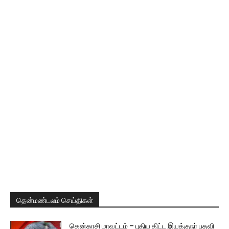
தென்மண்டலம் செய்திகள்
தென்காசி மாவட்டம் – புதிய திட்ட இயக்குநர் பதவி