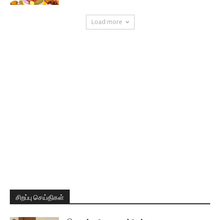
Load more
சிறப்பு செய்திகள்