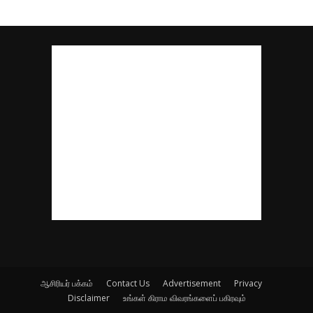
ஆசிரியர் பக்கம்
Contact Us
Advertisement
Privacy
Disclaimer
உங்கள் கிராம விவரங்களைப் பகிரவும்