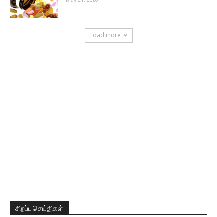
Load more
சிறப்பு செய்திகள்