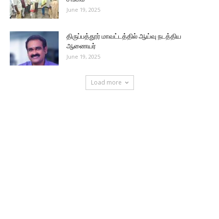
June 19, 2025
திருப்பத்தூர் மாவட்டத்தில் ஆய்வு நடத்திய
ஆணையர்
June 19, 2025
Load more