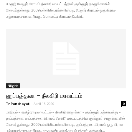
மேலூர் மேலூர் கிராமம் நீலகிரி மாவட்டத்தின் குன்னூர் தாலுக்காவில்
அமைந்துள்ளது. 2009 புள்ளிவிவரங்களின்படி, மேலூர் கிராமம் ஒரு கிராம
பஞ்சாயத்தாக மாறியது. பெரஹட்டி கிராமம் நீலகிரி...
Nilgiris
ஹப்பத்தலா – நீலகிரி மாவட்டம்
TnPanchayat
-
April 15, 2020
0
மாநிலம் – தமிழ்நாடு மாவட்டம் – நீலகிரி தாலுக்கா – குன்னூர் பஞ்சாயத்து –
ஹப்பத்தலா ஹப்பத்தலா கிராமம் நீலகிரி மாவட்டத்தின் குன்னூர் தாலுக்காவில்
அமைந்துள்ளது. 2009 புள்ளிவிவரங்களின்படி, ஹப்பத்தலா கிராமம் ஒரு கிராம
பஞ்சாயத்தாக மாறியது. உதகமண்டலம் கோயம்பத்தூர் குன்னூர்...