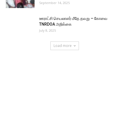
September 14, 2025
ஊராட்சி செயலாளர் மீதே தவறு – கோவை
TNRDOA அறிக்கை
July 8, 2025
Load more