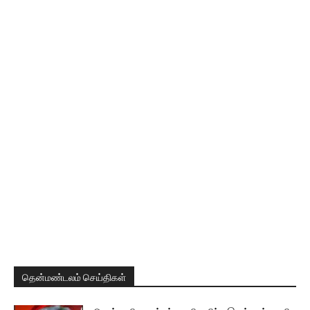
தென்மண்டலம் செய்திகள்