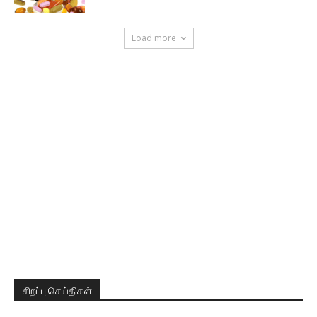
Load more
சிறப்பு செய்திகள்