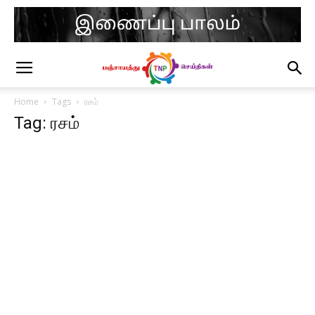
Home
Tags
ரசம்
Tag: ரசம்