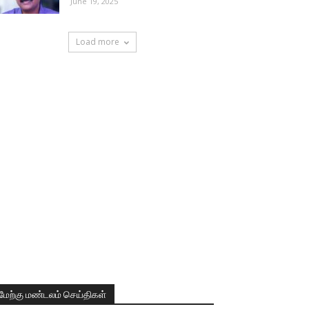
June 19, 2025
Load more
மேற்கு மண்டலம் செய்திகள்