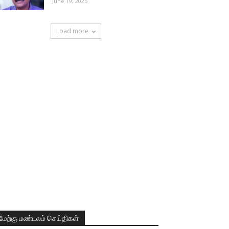
June 19, 2025
Load more
மேற்கு மண்டலம் செய்திகள்