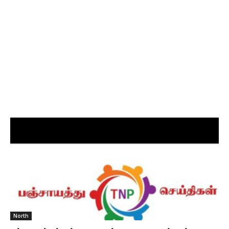
North