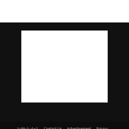
ஆசிரியர் பக்கம்
Contact Us
Advertisement
Privacy