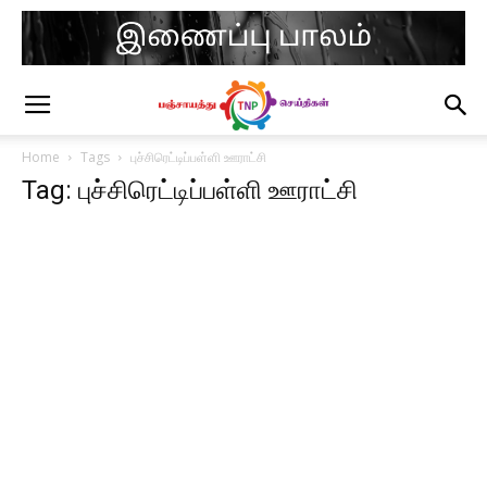
Home
Tags
புச்சிரெட்டிப்பள்ளி ஊராட்சி
Tag: புச்சிரெட்டிப்பள்ளி ஊராட்சி