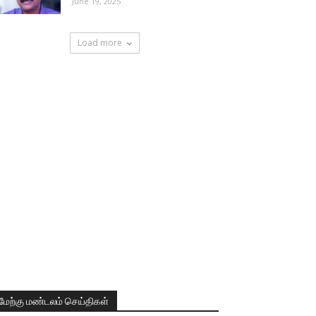
June 19, 2025
Load more
மேற்கு மண்டலம் செய்திகள்