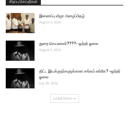
சிறப்பு செய்திகள்
இணைப்பு விழா அழைப்பிதழ்
August 5, 2026
துறை செயலாளர்????- ஒற்றர் ஓலை
August 5, 2026
திட்ட இயக்குநர்களுக்கான சங்கம் எங்கே? -ஒற்றர்
ஓலை
July 30, 2026
Load more