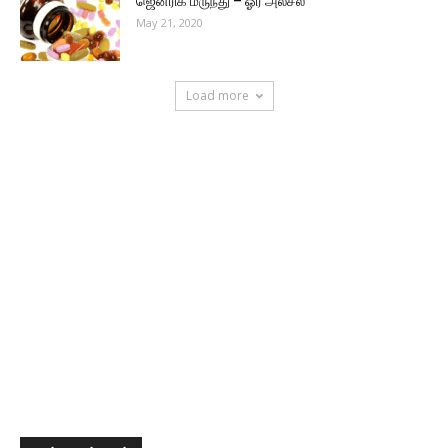
ஜெனரிக் மருந்து – ஓர் அலசல்
May 21, 2020
Load more