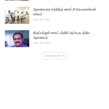
ஆணையரை சந்தித்த ஊராட்சி செயலாளர்கள்
சங்கம்
June 19, 2025
திருப்பத்தூர் மாவட்டத்தில் ஆய்வு நடத்திய
ஆணையர்
June 19, 2025
Load more