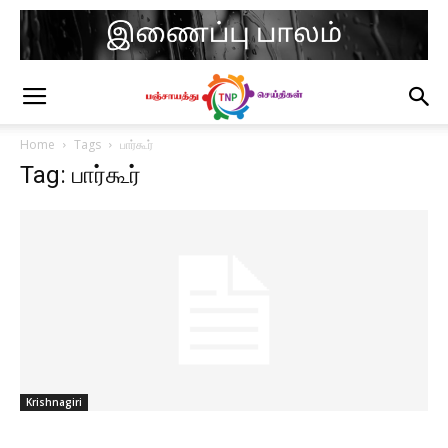
Home
Tags
பார்கூர்
Tag: பார்கூர்
Krishnagiri