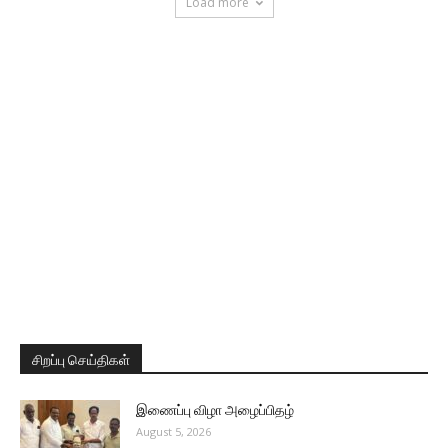
Load more
சிறப்பு செய்திகள்
இணைப்பு விழா அழைப்பிதழ்
August 5, 2026