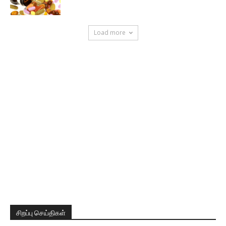
Load more
சிறப்பு செய்திகள்