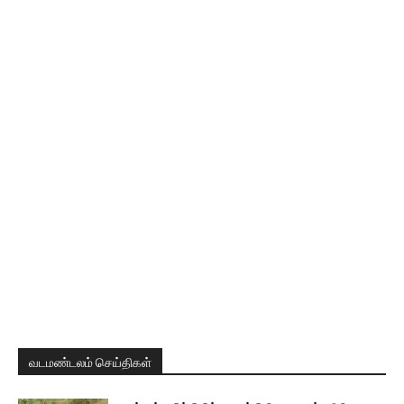
வடமண்டலம் செய்திகள்