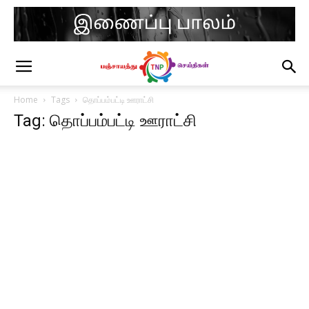
Home
Tags
தொப்பம்பட்டி ஊராட்சி
Tag: தொப்பம்பட்டி ஊராட்சி