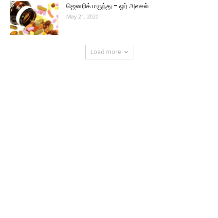
ஜெனரிக் மருந்து – ஓர் அலசல்
May 21, 2020
Load more