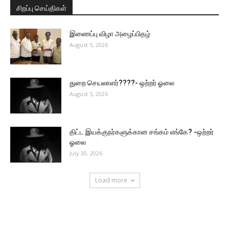
சிறப்பு செய்திகள்
இணைப்பு விழா அழைப்பிதழ்
August 5, 2026
துறை செயலாளர்????- ஒற்றர் ஓலை
August 5, 2026
திட்ட இயக்குநர்களுக்கான சங்கம் எங்கே? -ஒற்றர்
ஓலை
July 30, 2026
Load more