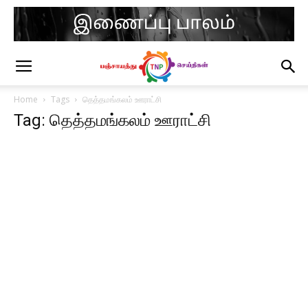
Home
Tags
தெத்தமங்கலம் ஊராட்சி
Tag: தெத்தமங்கலம் ஊராட்சி