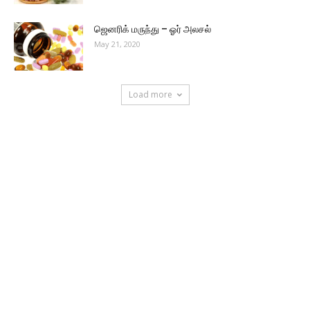
ஜெனரிக் மருந்து – ஓர் அலசல்
May 21, 2020
Load more