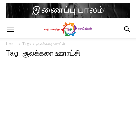
Home
Tags
சூலக்கரை ஊராட்சி
Tag: சூலக்கரை ஊராட்சி