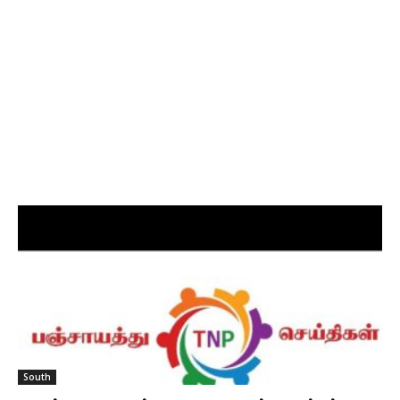
South