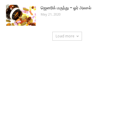
ஜெனரிக் மருந்து – ஓர் அலசல்
May 21, 2020
Load more