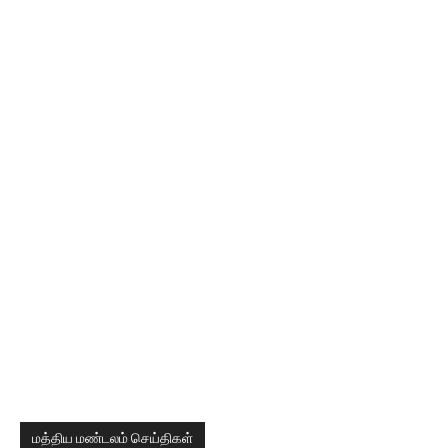
மத்திய மண்டலம் செய்திகள்