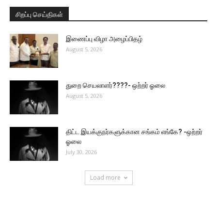
சிறப்பு செய்திகள்
இணைப்பு விழா அழைப்பிதழ்
August 5, 2026
துறை செயலாளர்????- ஒற்றர் ஓலை
August 5, 2026
திட்ட இயக்குநர்களுக்கான சங்கம் எங்கே? -ஒற்றர்
ஓலை
July 30, 2026
Load more