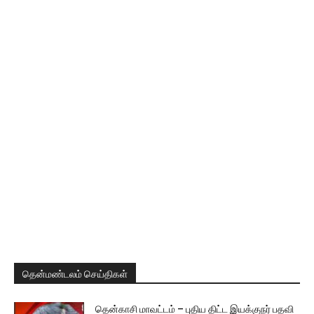
தென்மண்டலம் செய்திகள்
தென்காசி மாவட்டம் – புதிய திட்ட இயக்குநர் பதவி