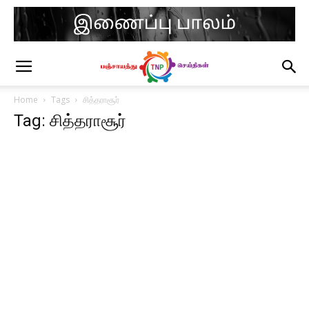
Home
Tags
சித்தராசூர்
Tag: சித்தராசூர்