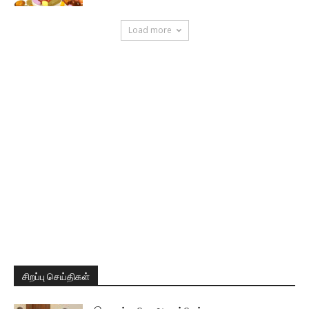
Load more
சிறப்பு செய்திகள்