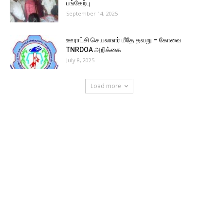
பங்கேற்பு
September 14, 2025
ஊராட்சி செயலாளர் மீதே தவறு – கோவை
TNRDOA அறிக்கை
July 8, 2025
Load more