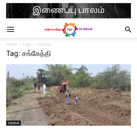
Home
Tags
சங்கேந்தி
Tag: சங்கேந்தி
Central