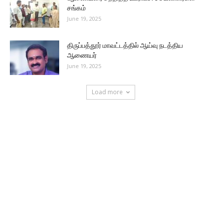
சங்கம்
June 19, 2025
திருப்பத்தூர் மாவட்டத்தில் ஆய்வு நடத்திய
ஆணையர்
June 19, 2025
Load more