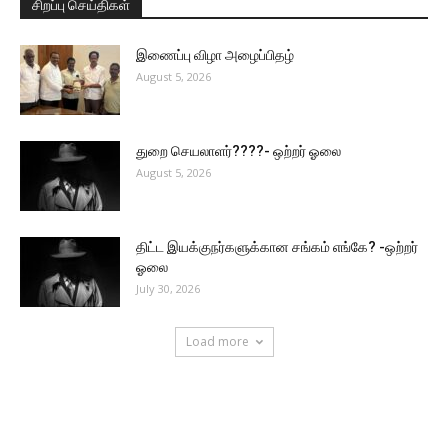
சிறப்பு செய்திகள்
இணைப்பு விழா அழைப்பிதழ்
August 5, 2026
துறை செயலாளர்????- ஒற்றர் ஓலை
August 5, 2026
திட்ட இயக்குநர்களுக்கான சங்கம் எங்கே? -ஒற்றர்
ஓலை
July 30, 2026
Load more