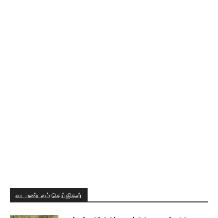
வடமண்டலம் செய்திகள்