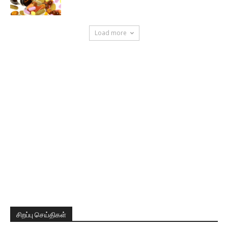
Load more
சிறப்பு செய்திகள்