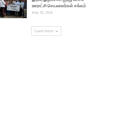
ஊராட்சி செயலாளர்கள் சங்கம்
May 30, 2026
Load more