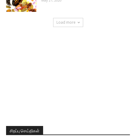
May 21, 2020
Load more
சிறப்பு செய்திகள்