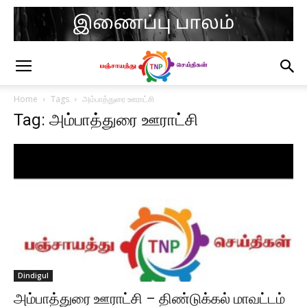
Home
Tags
அம்பாத்துரை ஊராட்சி
Tag: அம்பாத்துரை ஊராட்சி
Dindigul
அம்பாத்துரை ஊராட்சி – திண்டுக்கல் மாவட்டம்