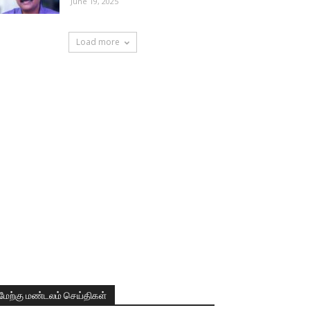
June 19, 2025
Load more
மேற்கு மண்டலம் செய்திகள்