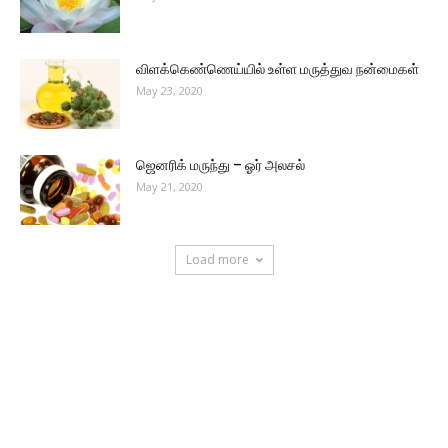
விளக்கெண்ணெய்யில் உள்ள மருத்துவ நன்மைகள்
May 23, 2020
ஜெனரிக் மருந்து – ஓர் அலசல்
May 21, 2020
Load more