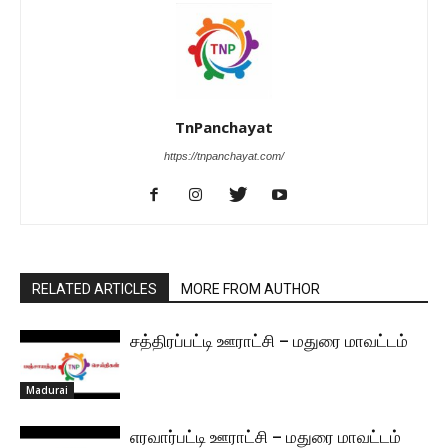
TnPanchayat
https://tnpanchayat.com/
RELATED ARTICLES
MORE FROM AUTHOR
சத்திரப்பட்டி ஊராட்சி – மதுரை மாவட்டம்
Madurai
எரவார்பட்டி ஊராட்சி – மதுரை மாவட்டம்