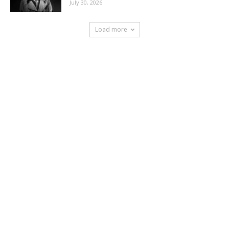
July 30, 2026
Load more