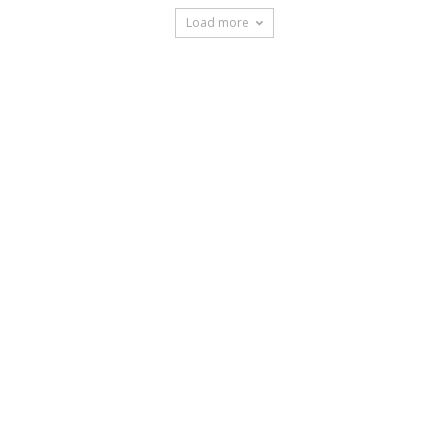
Load more