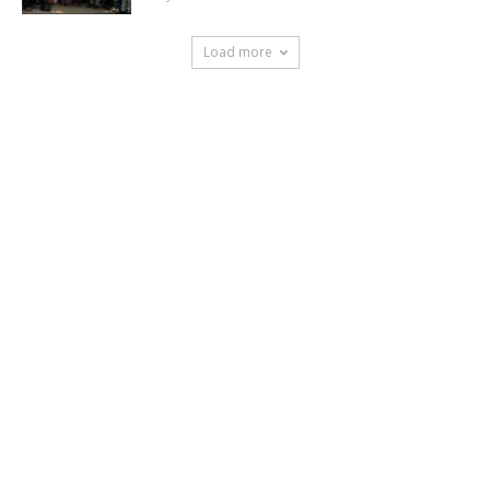
Load more