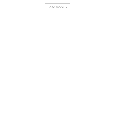
Load more