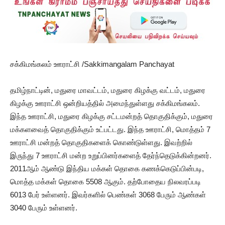
சக்கிமங்கலம் ஊராட்சி /Sakkimangalam Panchayat
தமிழ்நாட்டின், மதுரை மாவட்டம், மதுரை கிழக்கு வட்டம், மதுரை
கிழக்கு ஊராட்சி ஒன்றியத்தில் அமைந்துள்ளது சக்கிமங்கலம்.
இந்த ஊராட்சி, மதுரை கிழக்கு சட்டமன்றத் தொகுதிக்கும், மதுரை
மக்களவைத் தொகுதிக்கும் உட்பட்டது. இந்த ஊராட்சி, மொத்தம் 7
ஊராட்சி மன்றத் தொகுதிகளைக் கொண்டுள்ளது. இவற்றில்
இருந்து 7 ஊராட்சி மன்ற உறுப்பினர்களைத் தேர்ந்தெடுக்கின்றனர்.
2011ஆம் ஆண்டு இந்திய மக்கள் தொகை கணக்கெடுப்பின்படி,
மொத்த மக்கள் தொகை 5508 ஆகும். தற்போதைய நிலவரப்படி
6013 பேர் உள்ளனர். இவர்களில் பெண்கள் 3068 பேரும் ஆண்கள்
3040 பேரும் உள்ளனர்.