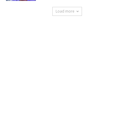
Load more