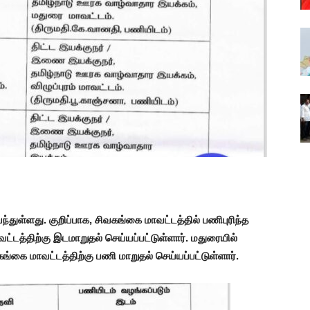
ந்துள்ளது. குறிப்பாக, சிவகங்கை மாவட்டத்தில் பணிபுரிந்த
ட்டத்திற்கு இடமாறுதல் செய்யப்பட்டுள்ளார். மதுரையில்
ங்கை மாவட்டத்திற்கு பணி மாறுதல் செய்யப்பட்டுள்ளார்.