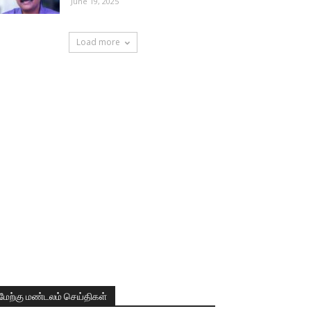
June 19, 2025
Load more
மேற்கு மண்டலம் செய்திகள்