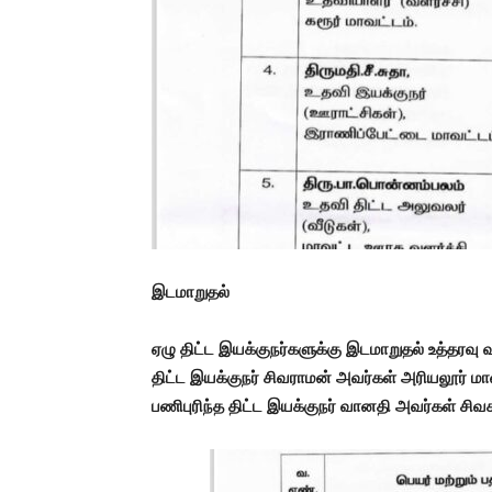
இடமாறுதல்
ஏழு திட்ட இயக்குநர்களுக்கு இடமாறுதல் உத்தரவு வ
திட்ட இயக்குநர் சிவராமன் அவர்கள் அரியலூர் மாவ
பணிபுரிந்த திட்ட இயக்குநர் வானதி அவர்கள் சிவக