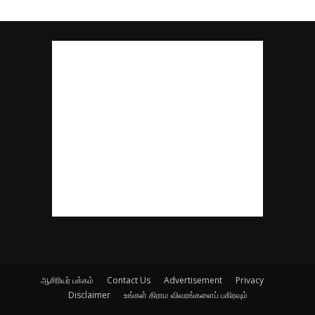
ஆசிரியர் பக்கம்
Contact Us
Advertisement
Privacy
Disclaimer
உங்கள் கிராம விவரங்களைப் பகிரவும்