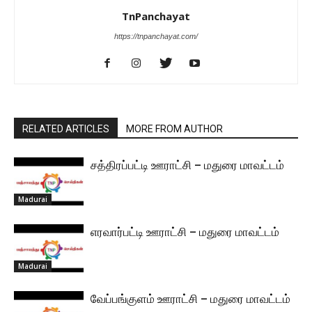
TnPanchayat
https://tnpanchayat.com/
RELATED ARTICLES
MORE FROM AUTHOR
சத்திரப்பட்டி ஊராட்சி – மதுரை மாவட்டம்
Madurai
எரவார்பட்டி ஊராட்சி – மதுரை மாவட்டம்
Madurai
வேப்பங்குளம் ஊராட்சி – மதுரை மாவட்டம்