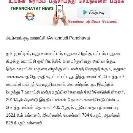
அயிலாங்குடி ஊராட்சி /Ayliangudi Panchayat
தமிழ்நாட்டின், மதுரைமாவட்டம், மதுரை கிழக்கு வட்டம், மதுரை
கிழக்கு ஊராட்சி ஒன்றியத்தில் அமைந்துள்ளது அயிலாங்குடி.
இந்த ஊராட்சி, மதுரை கிழக்கு சட்டமன்றத் தொகுதிக்கும், மதுரை
மக்களவைத் தொகுதிக்கும் உட்பட்டது. இந்த ஊராட்சி, மொத்தம் 7
ஊராட்சி மன்றத் தொகுதிகளைக் கொண்டுள்ளது. இவற்றில்
இருந்து 7 ஊராட்சி மன்ற உறுப்பினர்களைத் தேர்ந்தெடுக்கின்றனர்.
2011ஆம் ஆண்டு இந்திய மக்கள் தொகை கணக்கெடுப்பின்படி,
மொத்த மக்கள் தொகை 1409 ஆகும். தற்போதைய நிலவரப்படி
1621 பேர் உள்ளனர். இவர்களில் பெண்கள் 784 பேரும், ஆண்கள்
825 பேரும் உள்ளனர்.