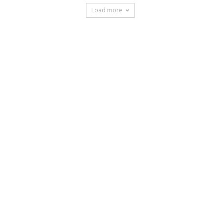
Load more