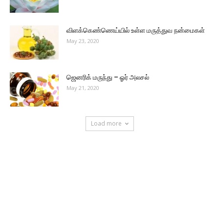
விளக்கெண்ணெய்யில் உள்ள மருத்துவ நன்மைகள்
May 23, 2020
ஜெனரிக் மருந்து – ஓர் அலசல்
May 21, 2020
Load more