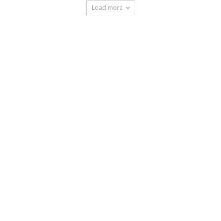
Load more