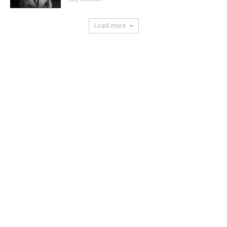
Load more