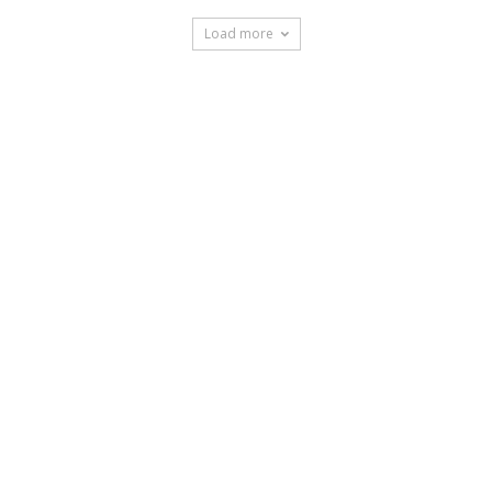
Load more