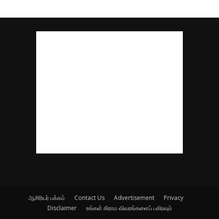
ஆசிரியர் பக்கம்
Contact Us
Advertisement
Privacy
Disclaimer
உங்கள் கிராம விவரங்களைப் பகிரவும்