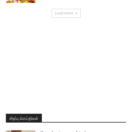
Load more
சிறப்பு செய்திகள்