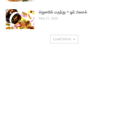
ஜெனரிக் மருந்து – ஓர் அலசல்
May 21, 2020
Load more