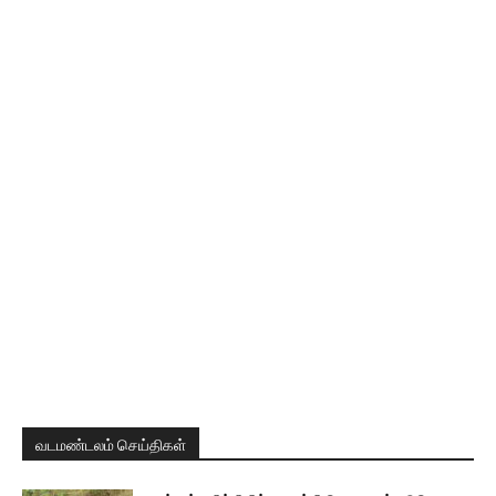
வடமண்டலம் செய்திகள்