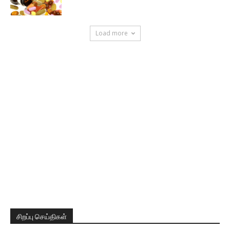
Load more
சிறப்பு செய்திகள்