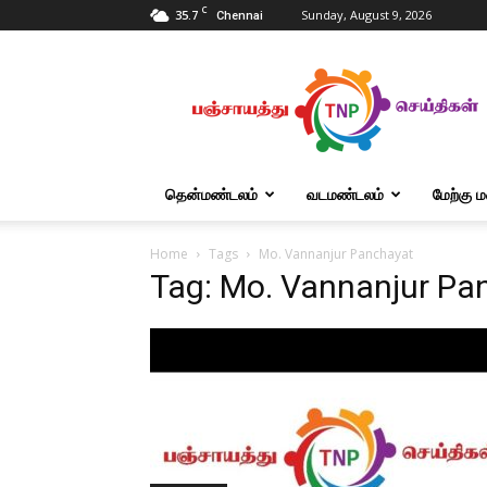
C
35.7
Sunday, August 9, 2026
Chennai
Tnpanchayat
தென்மண்டலம்
வடமண்டலம்
மேற்கு 
Home
Tags
Mo. Vannanjur Panchayat
Tag: Mo. Vannanjur Pa