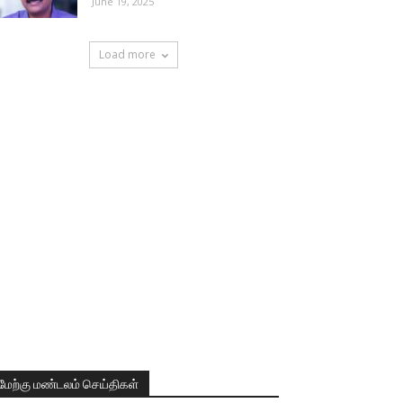
June 19, 2025
Load more
மேற்கு மண்டலம் செய்திகள்