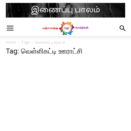
Home
Tags
வெள்ளிகட்டி ஊராட்சி
Tag: வெள்ளிகட்டி ஊராட்சி