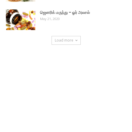
ஜெனரிக் மருந்து – ஓர் அலசல்
May 21, 2020
Load more