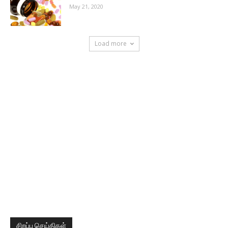
May 21, 2020
Load more
சிறப்பு செய்திகள்