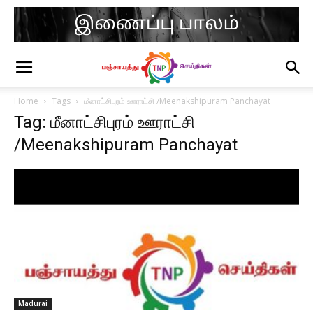
Home
Tags
மீனாட்சிபுரம் ஊராட்சி /Meenakshipuram Panchayat
Tag: மீனாட்சிபுரம் ஊராட்சி
/Meenakshipuram Panchayat
Madurai