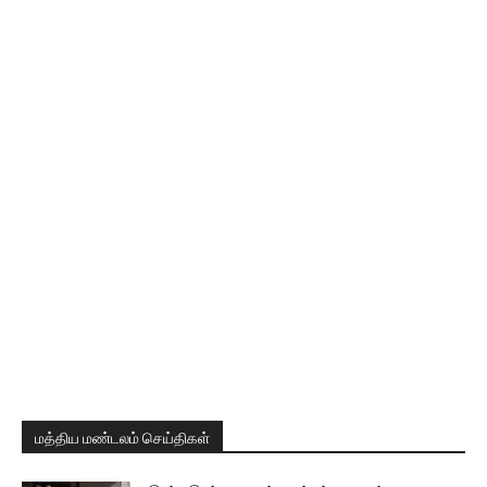
மத்திய மண்டலம் செய்திகள்