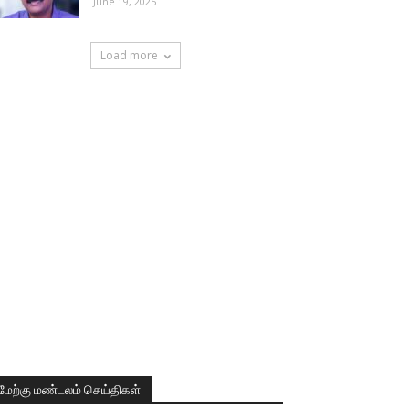
June 19, 2025
Load more
மேற்கு மண்டலம் செய்திகள்