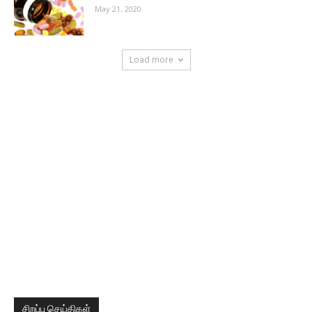
May 21, 2020
Load more
சிறப்பு செய்திகள்