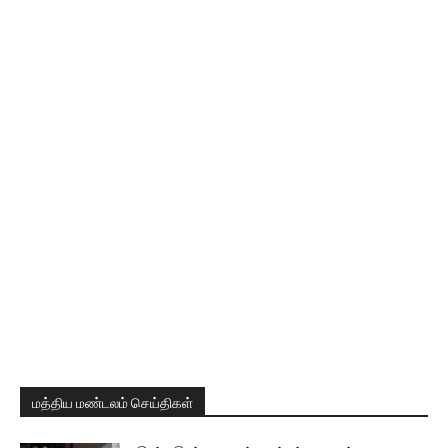
மத்திய மண்டலம் செய்திகள்