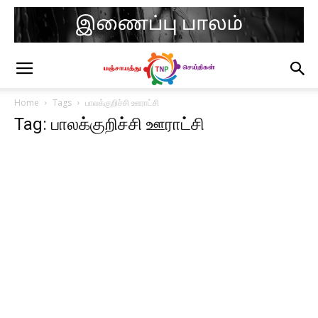
Home
Tags
பாலக்குறிச்சி ஊராட்சி
Tag: பாலக்குறிச்சி ஊராட்சி