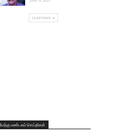
June 19, 2025
Load more
மேற்கு மண்டலம் செய்திகள்