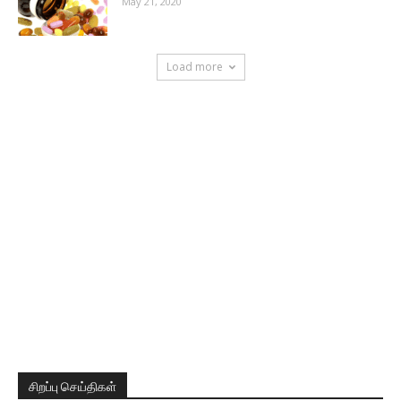
May 21, 2020
Load more
சிறப்பு செய்திகள்