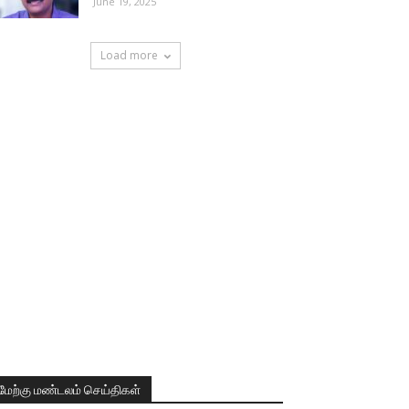
June 19, 2025
Load more
மேற்கு மண்டலம் செய்திகள்